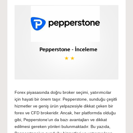
by
Forex piyasasında doğru broker seçimi, yatırımcılar
için hayati bir önem taşır. Pepperstone, sunduğu çeşitli
hizmetler ve geniş ürün yelpazesiyle dikkat çeken bir
forex ve CFD brokeridir. Ancak, her platformda olduğu
gibi, Pepperstone’un da bazı avantajları ve dikkat
edilmesi gereken yönleri bulunmaktadır. Bu yazıda,