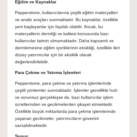
Eğitim ve Kaynaklar
Pepperstone, kullanıcılarına çeşitli eğitim materyalleri
ve analiz araçları sunmaktadır. Bu kaynaklar, özellikle
yeni başlayanlar için faydalı olabilir. Ancak, bu
materyallerin derinliği ve kalitesi konusunda bazı
kullanıcılar tatmin olmamaktadır. Daha kapsamlı ve
derinlemesine eğitim içeriklerinin eksikliği, özellikle ileri
düzey yatırımcılar için bir eksiklik olarak
değerlendirilebilir.
Para Çekme ve Yatırma İşlemleri
Pepperstone, para çekme ve yatırma işlemlerinde
çeşitli yöntemler sunmaktadır. İşlemler genellikle hızlı
ve sorunsuz gerçekleşse de, bazı kullanıcılar işlem
ücretlerinden ve gecikmelerden şikayet etmektedir.
Özellikle büyük miktarlarda para çekme işlemlerinde
yaşanan gecikmeler, yatırımcıların güvenini
sarsabilmektedir.
Sonuç