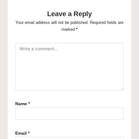
Leave a Reply
Your email address will not be published.
Required fields are
marked
*
Name
*
Email
*