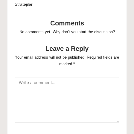
Stratejiler
Comments
No comments yet. Why don’t you start the discussion?
Leave a Reply
Your email address will not be published.
Required fields are
marked
*