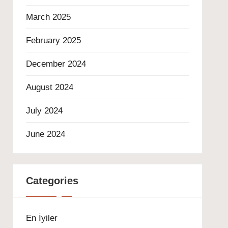
March 2025
February 2025
December 2024
August 2024
July 2024
June 2024
Categories
En İyiler