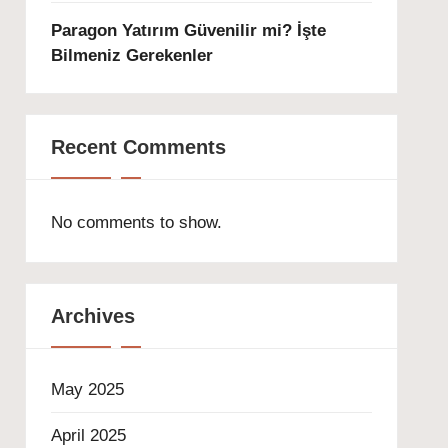
Paragon Yatırım Güvenilir mi? İşte
Bilmeniz Gerekenler
Recent Comments
No comments to show.
Archives
May 2025
April 2025