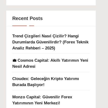
Recent Posts
Trend Çizgileri Nasıl Çizilir? Hangi
Durumlarda Güvenilirdir? (Forex Teknik
Analiz Rehberi – 2025)
💼 Cosmos Capital: Akıllı Yatırımın Yeni
Nesil Adresi
Cloudex: Geleceğin Kripto Yatırımı
Burada Başlıyor!
Monzo Capital: Güvenilir Forex
Yatırımının Yeni Merkezi!