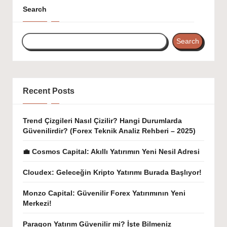
Search
Search
Recent Posts
Trend Çizgileri Nasıl Çizilir? Hangi Durumlarda
Güvenilirdir? (Forex Teknik Analiz Rehberi – 2025)
💼 Cosmos Capital: Akıllı Yatırımın Yeni Nesil Adresi
Cloudex: Geleceğin Kripto Yatırımı Burada Başlıyor!
Monzo Capital: Güvenilir Forex Yatırımının Yeni
Merkezi!
Paragon Yatırım Güvenilir mi? İşte Bilmeniz