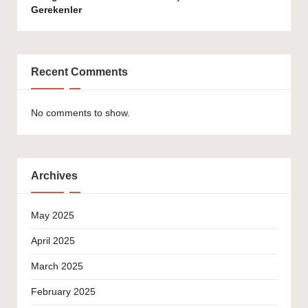
Gerekenler
Recent Comments
No comments to show.
Archives
May 2025
April 2025
March 2025
February 2025