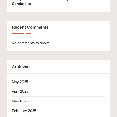
Gerekenler
Recent Comments
No comments to show.
Archives
May 2025
April 2025
March 2025
February 2025