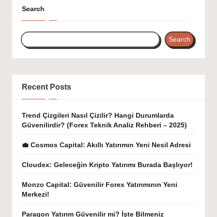
Search
Search
Recent Posts
Trend Çizgileri Nasıl Çizilir? Hangi Durumlarda
Güvenilirdir? (Forex Teknik Analiz Rehberi – 2025)
💼 Cosmos Capital: Akıllı Yatırımın Yeni Nesil Adresi
Cloudex: Geleceğin Kripto Yatırımı Burada Başlıyor!
Monzo Capital: Güvenilir Forex Yatırımının Yeni
Merkezi!
Paragon Yatırım Güvenilir mi? İşte Bilmeniz