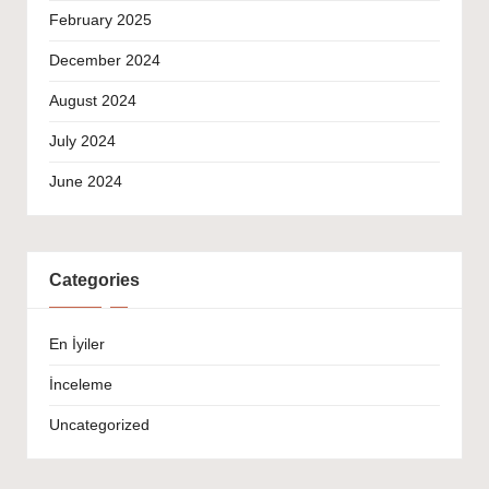
February 2025
December 2024
August 2024
July 2024
June 2024
Categories
En İyiler
İnceleme
Uncategorized