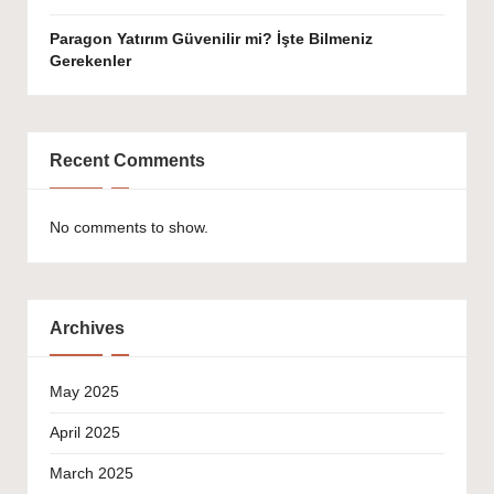
Paragon Yatırım Güvenilir mi? İşte Bilmeniz
Gerekenler
Recent Comments
No comments to show.
Archives
May 2025
April 2025
March 2025