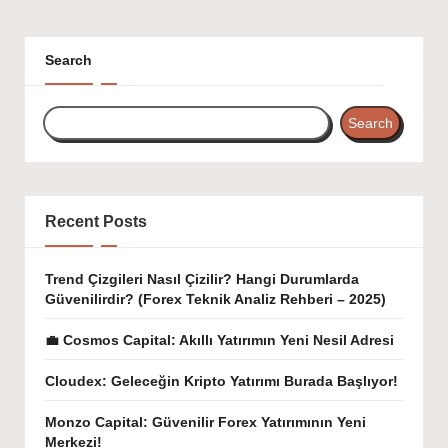
Search
Search
Recent Posts
Trend Çizgileri Nasıl Çizilir? Hangi Durumlarda
Güvenilirdir? (Forex Teknik Analiz Rehberi – 2025)
💼 Cosmos Capital: Akıllı Yatırımın Yeni Nesil Adresi
Cloudex: Geleceğin Kripto Yatırımı Burada Başlıyor!
Monzo Capital: Güvenilir Forex Yatırımının Yeni
Merkezi!