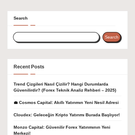
Search
Search
Recent Posts
Trend Çizgileri Nasıl Çizilir? Hangi Durumlarda
Güvenilirdir? (Forex Teknik Analiz Rehberi – 2025)
💼 Cosmos Capital: Akıllı Yatırımın Yeni Nesil Adresi
Cloudex: Geleceğin Kripto Yatırımı Burada Başlıyor!
Monzo Capital: Güvenilir Forex Yatırımının Yeni
Merkezi!