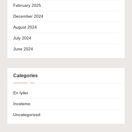
February 2025
December 2024
August 2024
July 2024
June 2024
Categories
En İyiler
İnceleme
Uncategorized