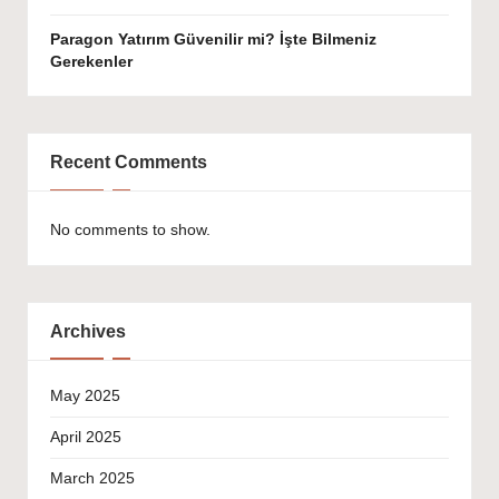
Paragon Yatırım Güvenilir mi? İşte Bilmeniz
Gerekenler
Recent Comments
No comments to show.
Archives
May 2025
April 2025
March 2025