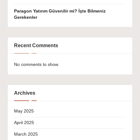
Paragon Yatırım Güvenilir mi? İşte Bilmeniz
Gerekenler
Recent Comments
No comments to show.
Archives
May 2025
April 2025
March 2025