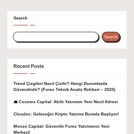
Search
Search
Recent Posts
Trend Çizgileri Nasıl Çizilir? Hangi Durumlarda
Güvenilirdir? (Forex Teknik Analiz Rehberi – 2025)
💼 Cosmos Capital: Akıllı Yatırımın Yeni Nesil Adresi
Cloudex: Geleceğin Kripto Yatırımı Burada Başlıyor!
Monzo Capital: Güvenilir Forex Yatırımının Yeni
Merkezi!