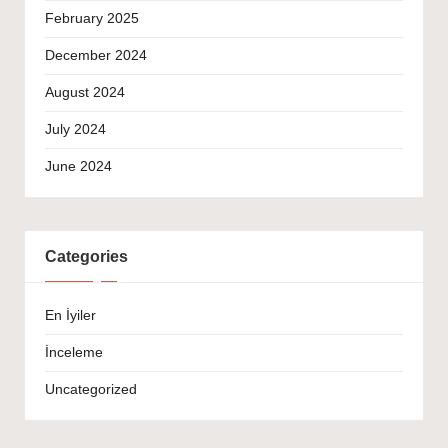
February 2025
December 2024
August 2024
July 2024
June 2024
Categories
En İyiler
İnceleme
Uncategorized