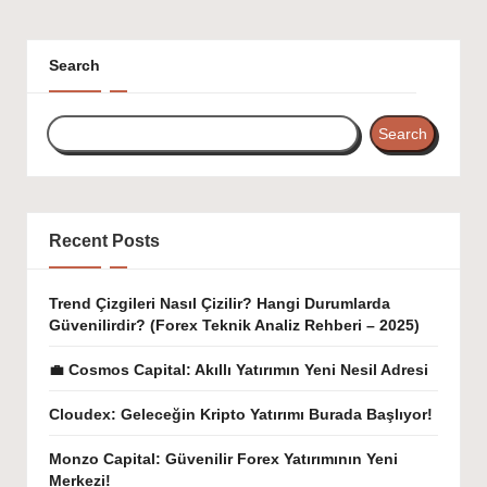
Search
Search
Recent Posts
Trend Çizgileri Nasıl Çizilir? Hangi Durumlarda
Güvenilirdir? (Forex Teknik Analiz Rehberi – 2025)
💼 Cosmos Capital: Akıllı Yatırımın Yeni Nesil Adresi
Cloudex: Geleceğin Kripto Yatırımı Burada Başlıyor!
Monzo Capital: Güvenilir Forex Yatırımının Yeni
Merkezi!