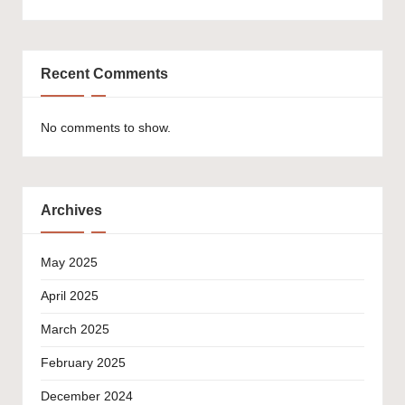
Recent Comments
No comments to show.
Archives
May 2025
April 2025
March 2025
February 2025
December 2024