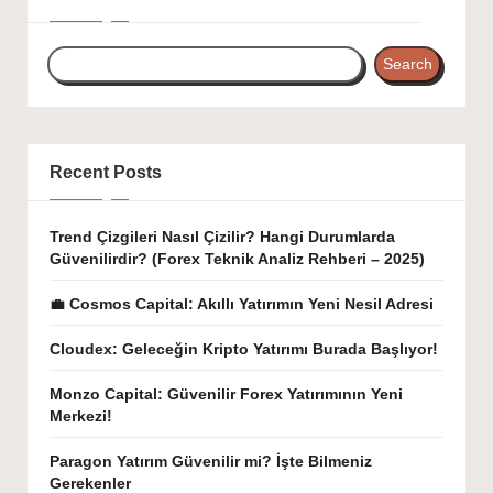
Search
Recent Posts
Trend Çizgileri Nasıl Çizilir? Hangi Durumlarda
Güvenilirdir? (Forex Teknik Analiz Rehberi – 2025)
💼 Cosmos Capital: Akıllı Yatırımın Yeni Nesil Adresi
Cloudex: Geleceğin Kripto Yatırımı Burada Başlıyor!
Monzo Capital: Güvenilir Forex Yatırımının Yeni
Merkezi!
Paragon Yatırım Güvenilir mi? İşte Bilmeniz
Gerekenler