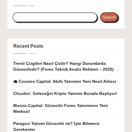
Search
Recent Posts
Trend Çizgileri Nasıl Çizilir? Hangi Durumlarda
Güvenilirdir? (Forex Teknik Analiz Rehberi – 2025)
💼 Cosmos Capital: Akıllı Yatırımın Yeni Nesil Adresi
Cloudex: Geleceğin Kripto Yatırımı Burada Başlıyor!
Monzo Capital: Güvenilir Forex Yatırımının Yeni
Merkezi!
Paragon Yatırım Güvenilir mi? İşte Bilmeniz
Gerekenler