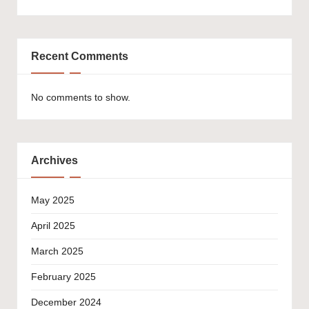
Recent Comments
No comments to show.
Archives
May 2025
April 2025
March 2025
February 2025
December 2024