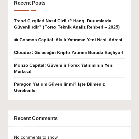
Recent Posts
Trend Çizgileri Nasıl Çizilir? Hangi Durumlarda
Güvenilirdir? (Forex Teknik Analiz Rehberi – 2025)
💼 Cosmos Capital: Akıllı Yatırımın Yeni Nesil Adresi
Cloudex: Geleceğin Kripto Yatırımı Burada Başlıyor!
Monzo Capital: Güvenilir Forex Yatırımının Yeni
Merkezi!
Paragon Yatırım Güvenilir mi? İşte Bilmeniz
Gerekenler
Recent Comments
No comments to show.