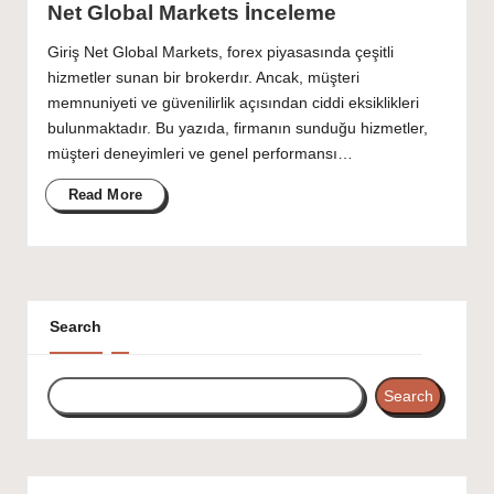
Net Global Markets İnceleme
Giriş Net Global Markets, forex piyasasında çeşitli
hizmetler sunan bir brokerdır. Ancak, müşteri
memnuniyeti ve güvenilirlik açısından ciddi eksiklikleri
bulunmaktadır. Bu yazıda, firmanın sunduğu hizmetler,
müşteri deneyimleri ve genel performansı…
Read More
Search
Search