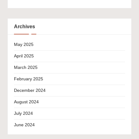
Archives
May 2025
April 2025
March 2025
February 2025
December 2024
August 2024
July 2024
June 2024