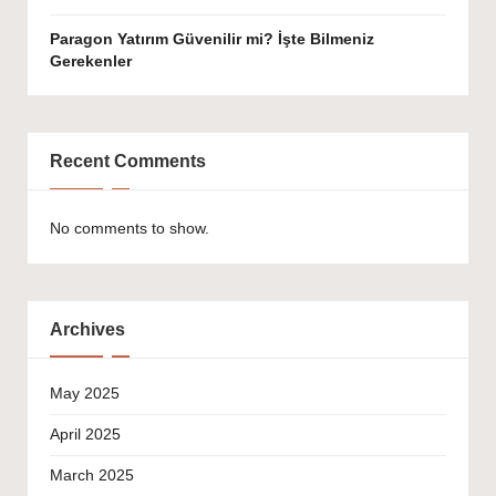
Paragon Yatırım Güvenilir mi? İşte Bilmeniz
Gerekenler
Recent Comments
No comments to show.
Archives
May 2025
April 2025
March 2025