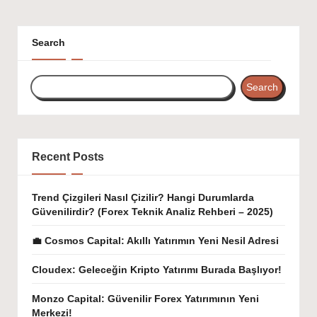
Search
Search
Recent Posts
Trend Çizgileri Nasıl Çizilir? Hangi Durumlarda
Güvenilirdir? (Forex Teknik Analiz Rehberi – 2025)
💼 Cosmos Capital: Akıllı Yatırımın Yeni Nesil Adresi
Cloudex: Geleceğin Kripto Yatırımı Burada Başlıyor!
Monzo Capital: Güvenilir Forex Yatırımının Yeni
Merkezi!