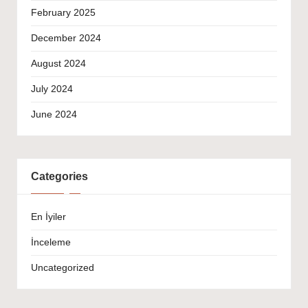
February 2025
December 2024
August 2024
July 2024
June 2024
Categories
En İyiler
İnceleme
Uncategorized