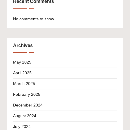
Recent Comments
No comments to show.
Archives
May 2025
April 2025
March 2025
February 2025
December 2024
August 2024
July 2024