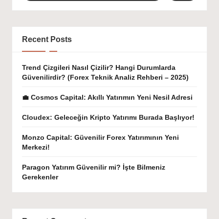
Recent Posts
Trend Çizgileri Nasıl Çizilir? Hangi Durumlarda
Güvenilirdir? (Forex Teknik Analiz Rehberi – 2025)
💼 Cosmos Capital: Akıllı Yatırımın Yeni Nesil Adresi
Cloudex: Geleceğin Kripto Yatırımı Burada Başlıyor!
Monzo Capital: Güvenilir Forex Yatırımının Yeni
Merkezi!
Paragon Yatırım Güvenilir mi? İşte Bilmeniz
Gerekenler