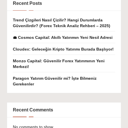
Recent Posts
Trend Çizgileri Nasıl Çizilir? Hangi Durumlarda
Güvenilirdir? (Forex Teknik Analiz Rehberi – 2025)
💼 Cosmos Capital: Akıllı Yatırımın Yeni Nesil Adresi
Cloudex: Geleceğin Kripto Yatırımı Burada Başlıyor!
Monzo Capital: Güvenilir Forex Yatırımının Yeni
Merkezi!
Paragon Yatırım Güvenilir mi? İşte Bilmeniz
Gerekenler
Recent Comments
No comments to show.