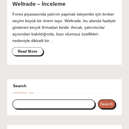
Weltrade – İnceleme
Forex piyasasında yatırım yapmak isteyenler için broker
seçimi büyük bir önem taşır. Weltrade, bu alanda faaliyet
gösteren birçok firmadan biridir. Ancak, yatırımcılar
açısından bakıldığında, bazı olumsuz özellikleri
nedeniyle dikkatli bir…
Read More
Search
Search