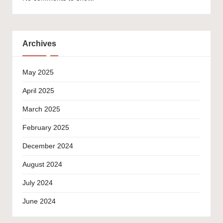
Archives
May 2025
April 2025
March 2025
February 2025
December 2024
August 2024
July 2024
June 2024